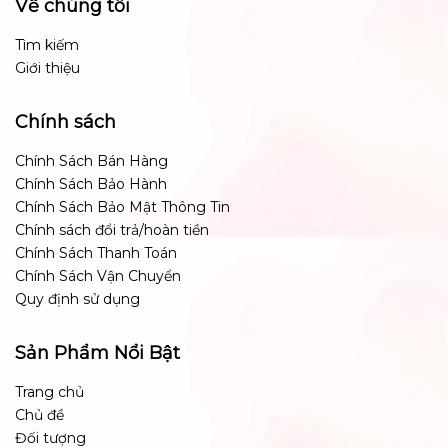
Về chúng tôi
Tìm kiếm
Giới thiệu
Chính sách
Chính Sách Bán Hàng
Chính Sách Bảo Hành
Chính Sách Bảo Mật Thông Tin
Chính sách đổi trả/hoàn tiền
Chính Sách Thanh Toán
Chính Sách Vận Chuyển
Quy định sử dụng
Sản Phẩm Nổi Bật
Trang chủ
Chủ đề
Đối tượng