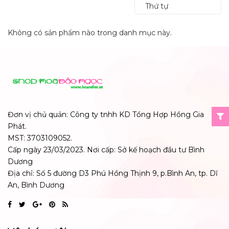
Thứ tự
Không có sản phẩm nào trong danh mục này.
Đơn vị chủ quản: Công ty tnhh KD Tổng Hợp Hồng Gia
Phát.
MST: 3703109052.
Cấp ngày 23/03/2023. Nơi cấp: Sở kế hoạch đầu tư Bình
Dương
Địa chỉ: Số 5 đường D3 Phú Hồng Thịnh 9, p.Bình An, tp. Dĩ
An, Bình Dương