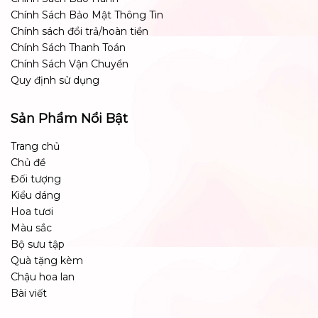
Chính Sách Bảo Mật Thông Tin
Chính sách đổi trả/hoàn tiền
Chính Sách Thanh Toán
Chính Sách Vận Chuyển
Quy định sử dụng
Sản Phẩm Nổi Bật
Trang chủ
Chủ đề
Đối tượng
Kiểu dáng
Hoa tươi
Màu sắc
Bộ sưu tập
Quà tặng kèm
Chậu hoa lan
Bài viết