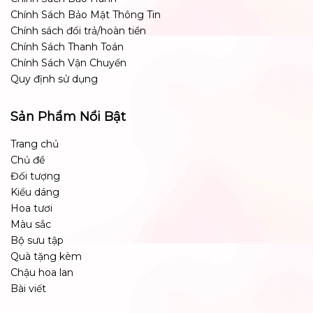
Chính Sách Bảo Mật Thông Tin
Chính sách đổi trả/hoàn tiền
Chính Sách Thanh Toán
Chính Sách Vận Chuyển
Quy định sử dụng
Sản Phẩm Nổi Bật
Trang chủ
Chủ đề
Đối tượng
Kiểu dáng
Hoa tươi
Màu sắc
Bộ sưu tập
Quà tặng kèm
Chậu hoa lan
Bài viết