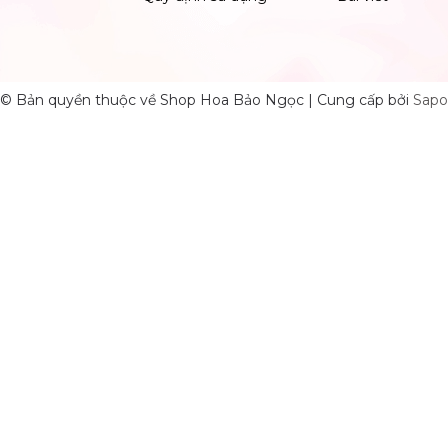
© Bản quyền thuộc về Shop Hoa Bảo Ngọc
|
Cung cấp bởi
Sapo