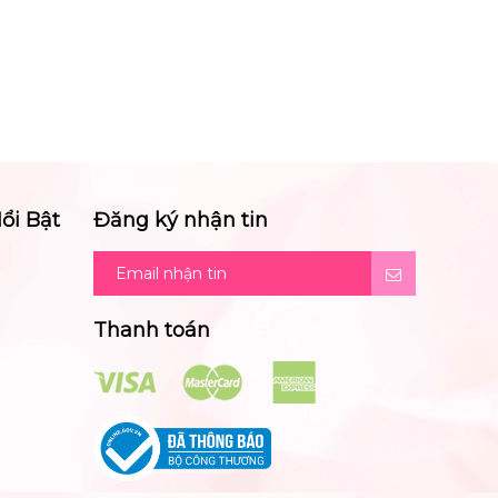
ổi Bật
Đăng ký nhận tin
Thanh toán